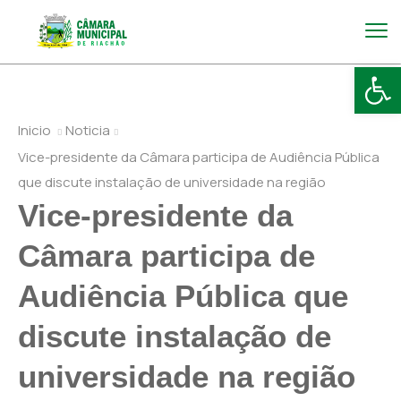
Abr
Inicio
Noticia
Vice-presidente da Câmara participa de Audiência Pública
que discute instalação de universidade na região
Vice-presidente da
Câmara participa de
Audiência Pública que
discute instalação de
universidade na região