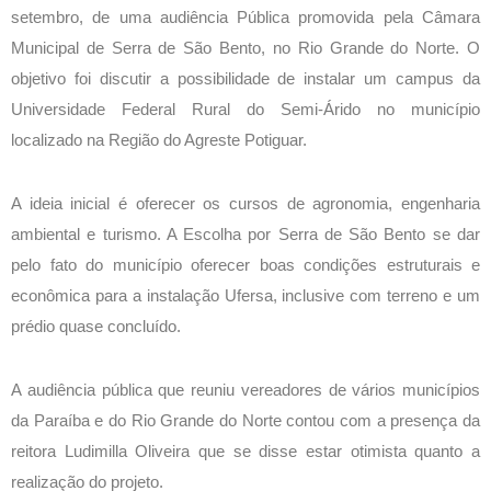
setembro, de uma audiência Pública promovida pela Câmara
Municipal de Serra de São Bento, no Rio Grande do Norte. O
objetivo foi discutir a possibilidade de instalar um campus da
Universidade Federal Rural do Semi-Árido no município
localizado na Região do Agreste Potiguar.
A ideia inicial é oferecer os cursos de agronomia, engenharia
ambiental e turismo. A Escolha por Serra de São Bento se dar
pelo fato do município oferecer boas condições estruturais e
econômica para a instalação Ufersa, inclusive com terreno e um
prédio quase concluído.
A audiência pública que reuniu vereadores de vários municípios
da Paraíba e do Rio Grande do Norte contou com a presença da
reitora Ludimilla Oliveira que se disse estar otimista quanto a
realização do projeto.