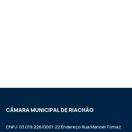
CÂMARA MUNICIPAL DE RIACHÃO
CNPJ: 03.019.226/0001-22 Endereço Rua Manoel Tomaz