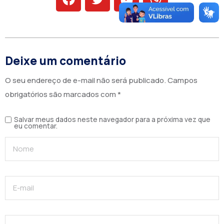
Deixe um comentário
O seu endereço de e-mail não será publicado.
Campos
obrigatórios são marcados com
*
Salvar meus dados neste navegador para a próxima vez que
eu comentar.