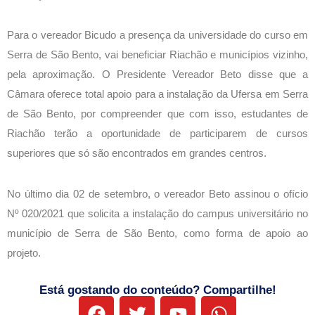
Para o vereador Bicudo a presença da universidade do curso em
Serra de São Bento, vai beneficiar Riachão e municípios vizinho,
pela aproximação. O Presidente Vereador Beto disse que a
Câmara oferece total apoio para a instalação da Ufersa em Serra
de São Bento, por compreender que com isso, estudantes de
Riachão terão a oportunidade de participarem de cursos
superiores que só são encontrados em grandes centros.
No último dia 02 de setembro, o vereador Beto assinou o ofício
Nº 020/2021 que solicita a instalação do campus universitário no
município de Serra de São Bento, como forma de apoio ao
projeto.
Está gostando do conteúdo? Compartilhe!