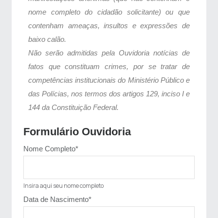
nome completo do cidadão solicitante) ou que
contenham ameaças, insultos e expressões de
baixo calão.
Não serão admitidas pela Ouvidoria notícias de
fatos que constituam crimes, por se tratar de
competências institucionais do Ministério Público e
das Polícias, nos termos dos artigos 129, inciso I e
144 da Constituição Federal.
Formulário Ouvidoria
Nome Completo
*
Insira aqui seu nome completo
Data de Nascimento
*