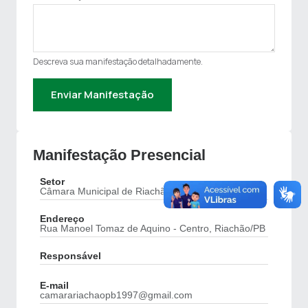
Descreva sua manifestação detalhadamente.
Enviar Manifestação
Manifestação Presencial
Setor
Câmara Municipal de Riachão/PB
Endereço
Rua Manoel Tomaz de Aquino - Centro, Riachão/PB
Responsável
E-mail
camarariachaopb1997@gmail.com