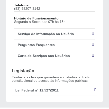
Telefone
(83) 98207-3142
Horário de Funcionamento
Segunda a Sexta das 07h às 13h
Serviço de Informação ao Usuário
Perguntas Frequentes
Carta de Serviços aos Usuários
Legislação
Conheça as leis que garantem ao cidadão o direito
constitucional de acesso às informações públicas.
Lei Federal n° 12.527/2011