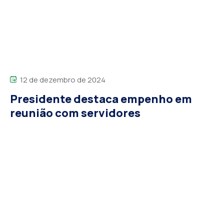
12 de dezembro de 2024
Presidente destaca empenho em
reunião com servidores