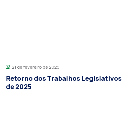
21 de fevereiro de 2025
Retorno dos Trabalhos Legislativos
de 2025