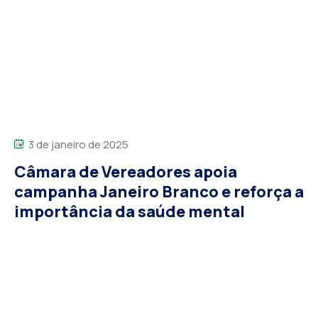
3 de janeiro de 2025
Câmara de Vereadores apoia
campanha Janeiro Branco e reforça a
importância da saúde mental