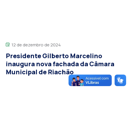
12 de dezembro de 2024
Presidente Gilberto Marcelino
inaugura nova fachada da Câmara
Municipal de Riachão