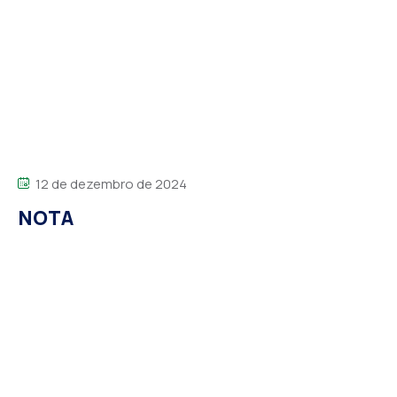
12 de dezembro de 2024
NOTA