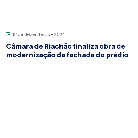
12 de dezembro de 2024
Câmara de Riachão finaliza obra de
modernização da fachada do prédio