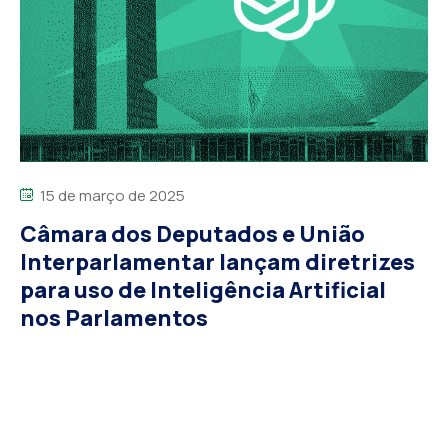
15 de março de 2025
Câmara dos Deputados e União
Interparlamentar lançam diretrizes
para uso de Inteligência Artificial
nos Parlamentos