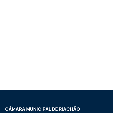
CÂMARA MUNICIPAL DE RIACHÃO