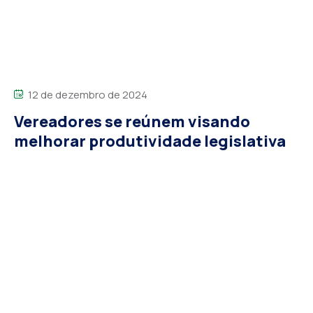
12 de dezembro de 2024
Vereadores se reúnem visando
melhorar produtividade legislativa