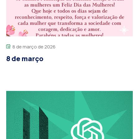
8 de março de 2026
8 de março