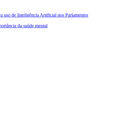
 uso de Inteligência Artificial nos Parlamentos
ortância da saúde mental