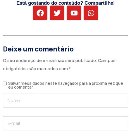
Está gostando do conteúdo? Compartilhe!
Deixe um comentário
O seu endereço de e-mail não será publicado.
Campos
obrigatórios são marcados com
*
Salvar meus dados neste navegador para a próxima vez que
eu comentar.