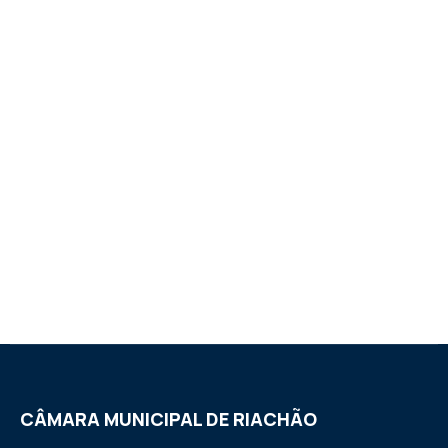
CÂMARA MUNICIPAL DE RIACHÃO