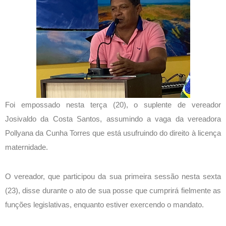
Foi empossado nesta terça (20), o suplente de vereador
Josivaldo da Costa Santos, assumindo a vaga da vereadora
Pollyana da Cunha Torres que está usufruindo do direito à licença
maternidade.
O vereador, que participou da sua primeira sessão nesta sexta
(23), disse durante o ato de sua posse que cumprirá fielmente as
funções legislativas, enquanto estiver exercendo o mandato.