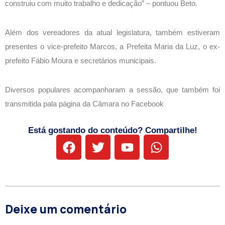
construiu com muito trabalho e dedicação” – pontuou Beto.
Além dos vereadores da atual legislatura, também estiveram
presentes o vice-prefeito Marcos, a Prefeita Maria da Luz, o ex-
prefeito Fábio Moura e secretários municipais.
Diversos populares acompanharam a sessão, que também foi
transmitida pala página da Câmara no Facebook
Está gostando do conteúdo? Compartilhe!
Deixe um comentário