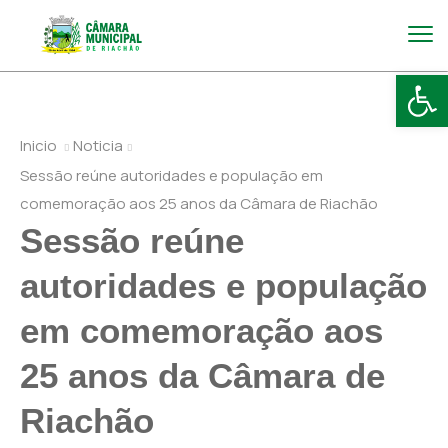
Abr
Inicio
Noticia
Sessão reúne autoridades e população em
comemoração aos 25 anos da Câmara de Riachão
Sessão reúne
autoridades e população
em comemoração aos
25 anos da Câmara de
Riachão