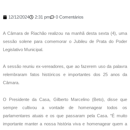
12/12/2024
2:31 pm
0 Comentários
A Câmara de Riachão realizou na manhã desta sexta (4), uma
sessão solene para comemorar o Jubileu de Prata do Poder
Legislativo Municipal.
A sessão reuniu ex-vereadores, que ao fazerem uso da palavra
relembraram fatos históricos e importantes dos 25 anos da
Câmara.
O Presidente da Casa, Gilberto Marcelino (Beto), disse que
sempre cultivou a vontade de homenagear todos os
parlamentares atuais e os que passaram pela Casa. “É muito
importante manter a nossa história viva e homenagear quem a