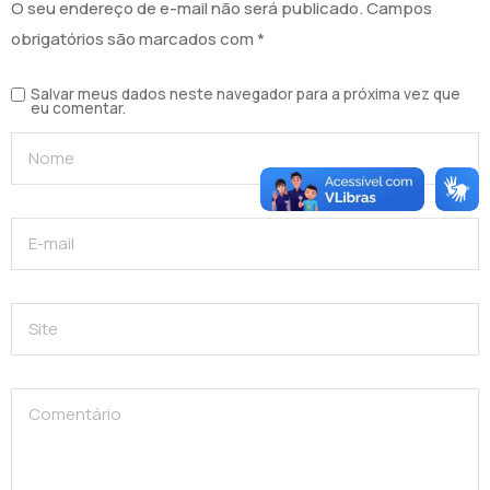
O seu endereço de e-mail não será publicado.
Campos
obrigatórios são marcados com
*
Salvar meus dados neste navegador para a próxima vez que
eu comentar.