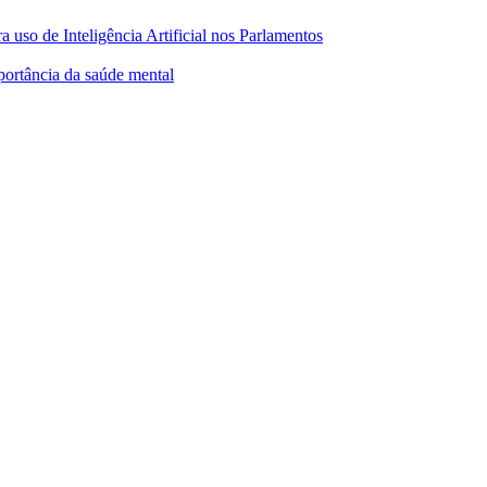
 uso de Inteligência Artificial nos Parlamentos
ortância da saúde mental