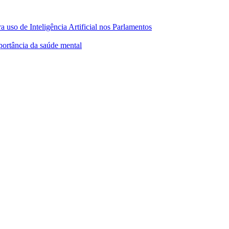
 uso de Inteligência Artificial nos Parlamentos
ortância da saúde mental