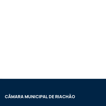
CÂMARA MUNICIPAL DE RIACHÃO