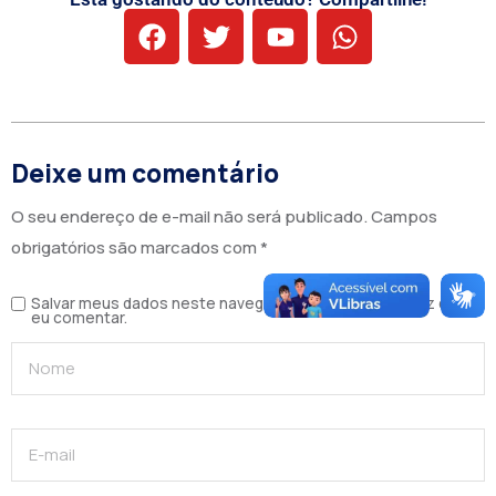
Deixe um comentário
O seu endereço de e-mail não será publicado.
Campos
obrigatórios são marcados com
*
Salvar meus dados neste navegador para a próxima vez que
eu comentar.