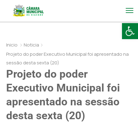
Abr
Inicio
Noticia
Projeto do poder Executivo Municipal foi apresentado na
sessão desta sexta (20)
Projeto do poder
Executivo Municipal foi
apresentado na sessão
desta sexta (20)