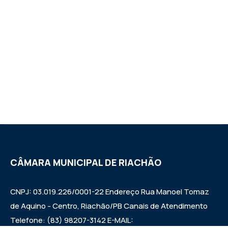
CÂMARA MUNICIPAL DE RIACHÃO
CNPJ: 03.019.226/0001-22 Endereço Rua Manoel Tomaz
de Aquino - Centro, Riachão/PB Canais de Atendimento
Telefone: (83) 98207-3142 E-MAIL: