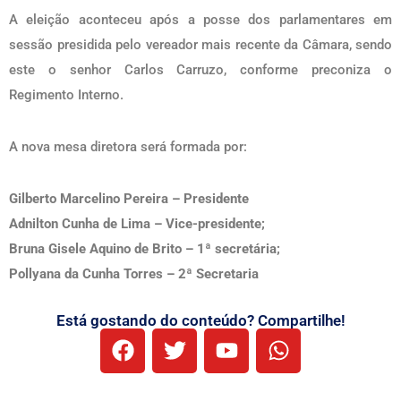
A eleição aconteceu após a posse dos parlamentares em
sessão presidida pelo vereador mais recente da Câmara, sendo
este o senhor Carlos Carruzo, conforme preconiza o
Regimento Interno.
A nova mesa diretora será formada por:
Gilberto Marcelino Pereira – Presidente
Adnilton Cunha de Lima – Vice-presidente;
Bruna Gisele Aquino de Brito – 1ª secretária;
Pollyana da Cunha Torres – 2ª Secretaria
Está gostando do conteúdo? Compartilhe!