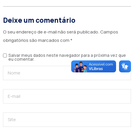
Deixe um comentário
O seu endereço de e-mail não será publicado.
Campos
obrigatórios são marcados com
*
Salvar meus dados neste navegador para a próxima vez que
eu comentar.