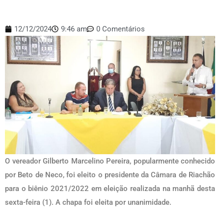
12/12/2024
9:46 am
0 Comentários
O vereador Gilberto Marcelino Pereira, popularmente conhecido
por Beto de Neco, foi eleito o presidente da Câmara de Riachão
para o biênio 2021/2022 em eleição realizada na manhã desta
sexta-feira (1). A chapa foi eleita por unanimidade.