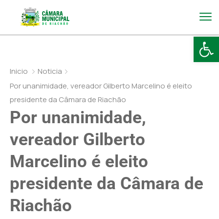
Abr
Inicio
Noticia
Por unanimidade, vereador Gilberto Marcelino é eleito
presidente da Câmara de Riachão
Por unanimidade,
vereador Gilberto
Marcelino é eleito
presidente da Câmara de
Riachão