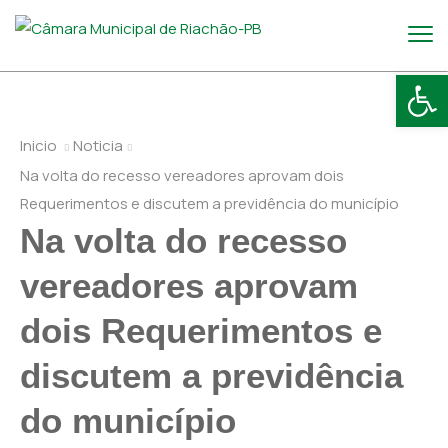
Abr
Inicio
Noticia
Na volta do recesso vereadores aprovam dois
Requerimentos e discutem a previdência do município
Na volta do recesso
vereadores aprovam
dois Requerimentos e
discutem a previdência
do município