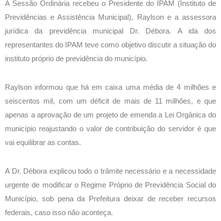
A Sessão Ordinária recebeu o Presidente do IPAM (Instituto de
Previdências e Assistência Municipal), Raylson e a assessora
jurídica da previdência municipal Dr. Débora. A ida dos
representantes do IPAM teve como objetivo discutir a situação do
instituto próprio de previdência do município.
Raylson informou que há em caixa uma média de 4 milhões e
seiscentos mil, com um déficit de mais de 11 milhões, e que
apenas a aprovação de um projeto de emenda a Lei Orgânica do
município reajustando o valor de contribuição do servidor é que
vai equilibrar as contas.
A Dr. Débora explicou todo o trâmite necessário e a necessidade
urgente de modificar o Regime Próprio de Previdência Social do
Município, sob pena da Prefeitura deixar de receber recursos
federais, caso isso não aconteça.