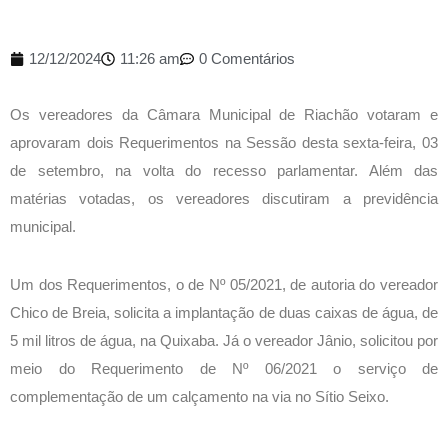
12/12/2024
11:26 am
0 Comentários
Os vereadores da Câmara Municipal de Riachão votaram e
aprovaram dois Requerimentos na Sessão desta sexta-feira, 03
de setembro, na volta do recesso parlamentar. Além das
matérias votadas, os vereadores discutiram a previdência
municipal.
Um dos Requerimentos, o de Nº 05/2021, de autoria do vereador
Chico de Breia, solicita a implantação de duas caixas de água, de
5 mil litros de água, na Quixaba. Já o vereador Jânio, solicitou por
meio do Requerimento de Nº 06/2021 o serviço de
complementação de um calçamento na via no Sítio Seixo.