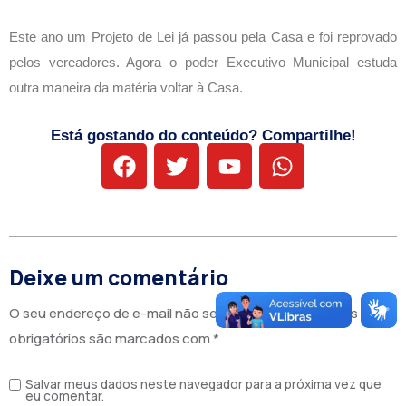
Este ano um Projeto de Lei já passou pela Casa e foi reprovado
pelos vereadores. Agora o poder Executivo Municipal estuda
outra maneira da matéria voltar à Casa.
Está gostando do conteúdo? Compartilhe!
Deixe um comentário
O seu endereço de e-mail não será publicado.
Campos
obrigatórios são marcados com
*
Salvar meus dados neste navegador para a próxima vez que
eu comentar.