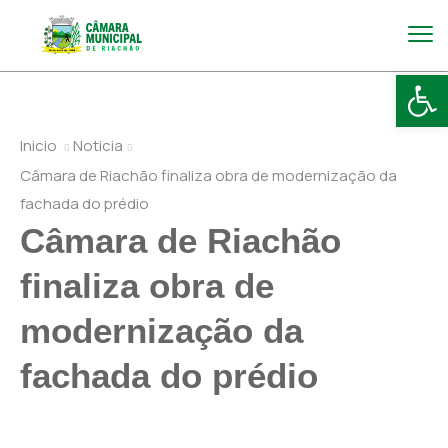
Abr
Inicio
Noticia
Câmara de Riachão finaliza obra de modernização da
fachada do prédio
Câmara de Riachão
finaliza obra de
modernização da
fachada do prédio