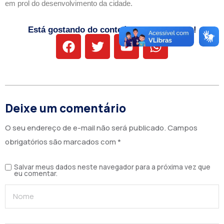
em prol do desenvolvimento da cidade.
Está gostando do conteúdo? Compartilhe!
Deixe um comentário
O seu endereço de e-mail não será publicado.
Campos
obrigatórios são marcados com
*
Salvar meus dados neste navegador para a próxima vez que
eu comentar.