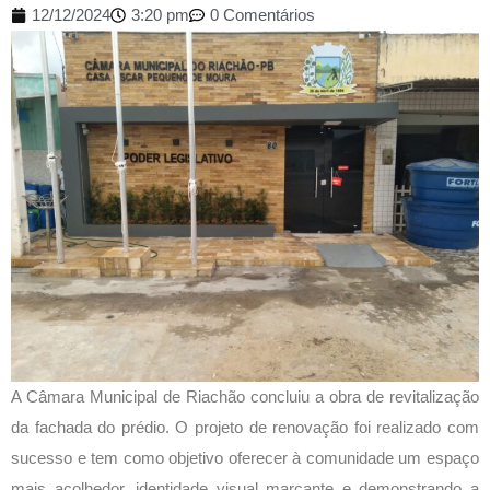
12/12/2024
3:20 pm
0 Comentários
A Câmara Municipal de Riachão concluiu a obra de revitalização
da fachada do prédio. O projeto de renovação foi realizado com
sucesso e tem como objetivo oferecer à comunidade um espaço
mais acolhedor, identidade visual marcante e demonstrando a