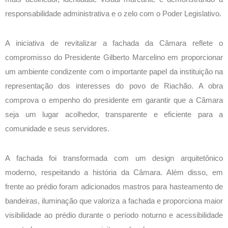
responsabilidade administrativa e o zelo com o Poder Legislativo.
A iniciativa de revitalizar a fachada da Câmara reflete o
compromisso do Presidente Gilberto Marcelino em proporcionar
um ambiente condizente com o importante papel da instituição na
representação dos interesses do povo de Riachão. A obra
comprova o empenho do presidente em garantir que a Câmara
seja um lugar acolhedor, transparente e eficiente para a
comunidade e seus servidores.
A fachada foi transformada com um design arquitetônico
moderno, respeitando a história da Câmara. Além disso, em
frente ao prédio foram adicionados mastros para hasteamento de
bandeiras, iluminação que valoriza a fachada e proporciona maior
visibilidade ao prédio durante o período noturno e acessibilidade