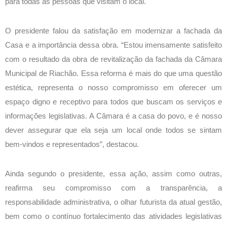
para todas as pessoas que visitam o local.
O presidente falou da satisfação em modernizar a fachada da
Casa e a importância dessa obra. “Estou imensamente satisfeito
com o resultado da obra de revitalização da fachada da Câmara
Municipal de Riachão. Essa reforma é mais do que uma questão
estética, representa o nosso compromisso em oferecer um
espaço digno e receptivo para todos que buscam os serviços e
informações legislativas. A Câmara é a casa do povo, e é nosso
dever assegurar que ela seja um local onde todos se sintam
bem-vindos e representados”, destacou.
Ainda segundo o presidente, essa ação, assim como outras,
reafirma seu compromisso com a transparência, a
responsabilidade administrativa, o olhar futurista da atual gestão,
bem como o contínuo fortalecimento das atividades legislativas