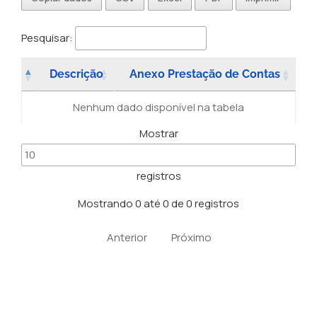
Pesquisar:
Descrição
Anexo Prestação de Contas
Nenhum dado disponível na tabela
Mostrar
registros
Mostrando 0 até 0 de 0 registros
Anterior
Próximo