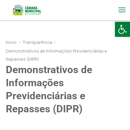
Abr
Inicio
Transparência
Demonstrativos de Informações Previdenciárias e
Repasses (DIPR)
Demonstrativos de
Informações
Previdenciárias e
Repasses (DIPR)