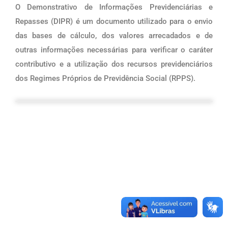
O Demonstrativo de Informações Previdenciárias e
Repasses (DIPR) é um documento utilizado para o envio
das bases de cálculo, dos valores arrecadados e de
outras informações necessárias para verificar o caráter
contributivo e a utilização dos recursos previdenciários
dos Regimes Próprios de Previdência Social (RPPS).