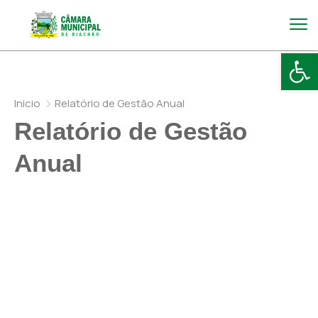
Abr
Inicio
Relatório de Gestão Anual
Relatório de Gestão
Anual