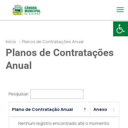
Abr
Inicio
Planos de Contratações Anual
Planos de Contratações
Anual
Pesquisar:
Plano de Contratação Anual
Anexo
Nenhum registro encontrado até o momento.