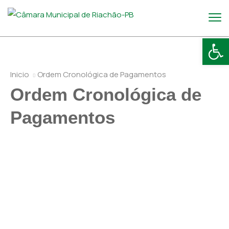
Abr
Inicio
Ordem Cronológica de Pagamentos
Ordem Cronológica de
Pagamentos