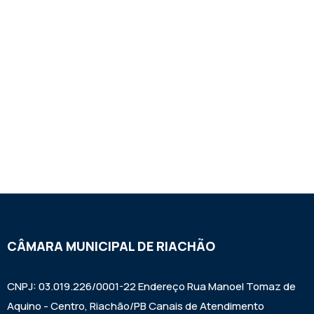
CÂMARA MUNICIPAL DE RIACHÃO
CNPJ: 03.019.226/0001-22 Endereço Rua Manoel Tomaz de
Aquino - Centro, Riachão/PB Canais de Atendimento