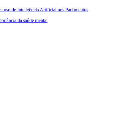
 uso de Inteligência Artificial nos Parlamentos
ortância da saúde mental