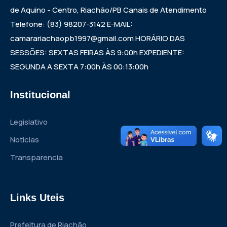
de Aquino - Centro, Riachão/PB Canais de Atendimento
Telefone: (83) 98207-3142 E-MAIL:
camarariachaopb1997@gmail.com HORÁRIO DAS
SESSÕES: SEXTAS FEIRAS ÀS 9:00h EXPEDIENTE:
SEGUNDA A SEXTA 7:00h ÀS 00:13:00h
Institucional
Legislativo
Noticias
Transparencia
Links Uteis
Prefeitura de Riachão