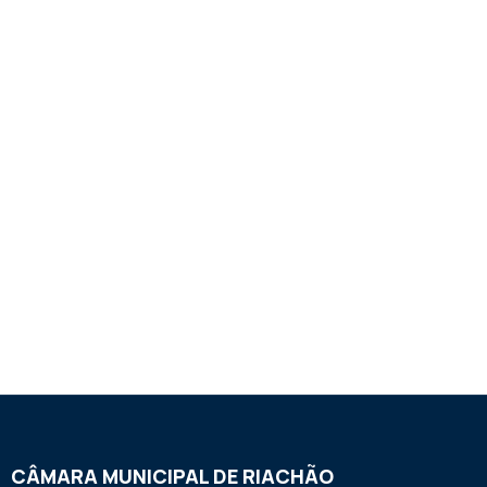
CÂMARA MUNICIPAL DE RIACHÃO