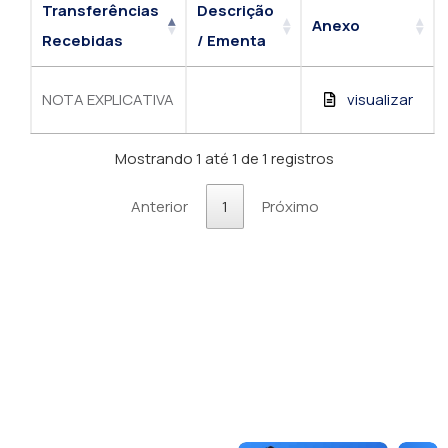
Transferências
Descrição
Anexo
Recebidas
/ Ementa
NOTA EXPLICATIVA
visualizar
Mostrando 1 até 1 de 1 registros
Anterior
1
Próximo