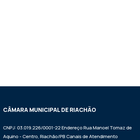
CÂMARA MUNICIPAL DE RIACHÃO
CNPJ: 03.019.226/0001-22 Endereço Rua Manoel Tomaz de
Aquino - Centro, Riachão/PB Canais de Atendimento