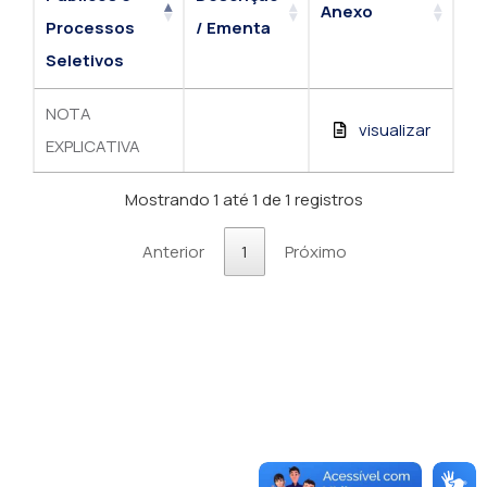
Anexo
Processos
/ Ementa
Seletivos
NOTA
visualizar
EXPLICATIVA
Mostrando 1 até 1 de 1 registros
Anterior
1
Próximo