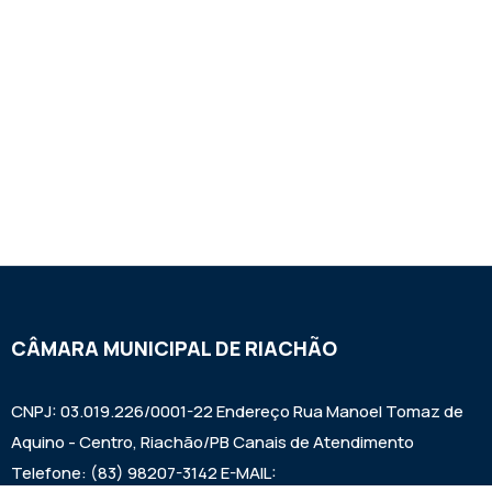
CÂMARA MUNICIPAL DE RIACHÃO
CNPJ: 03.019.226/0001-22 Endereço Rua Manoel Tomaz de
Aquino - Centro, Riachão/PB Canais de Atendimento
Telefone: (83) 98207-3142 E-MAIL: