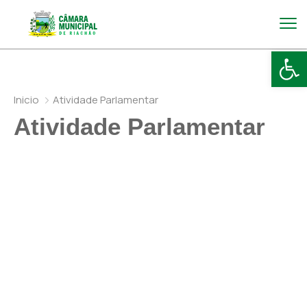
Abr
Inicio
Atividade Parlamentar
Atividade Parlamentar